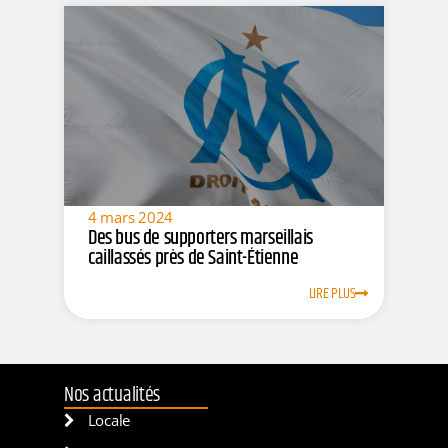
4 mars 2024
Des bus de supporters marseillais
caillassés près de Saint-Étienne
LIRE PLUS
Nos actualités
Locale