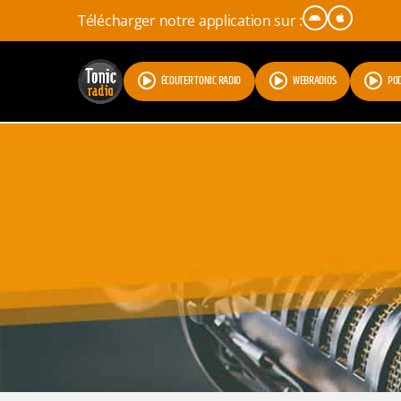
Télécharger notre application sur :
ÉCOUTER TONIC RADIO
WEBRADIOS
PO