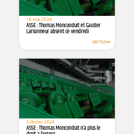
16 mai 2024
ASSE : Thomas Monconduit et Gautier
Larsonneur absent ce vendredi
LIRE PLUS
5 février 2024
ASSE : Thomas Monconduit n’a plus le