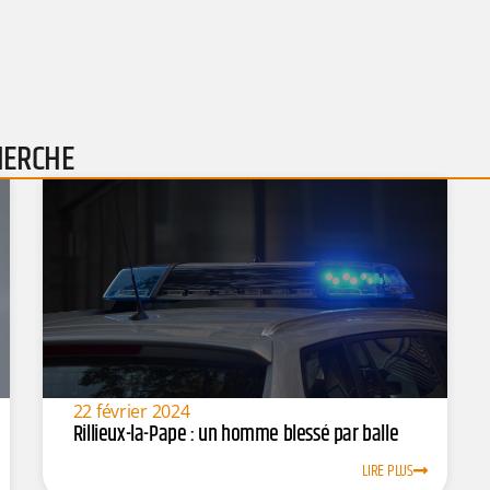
HERCHE
22 février 2024
Rillieux-la-Pape : un homme blessé par balle
LIRE PLUS