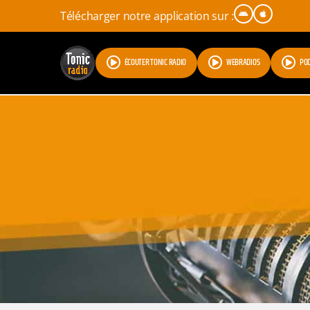
Télécharger notre application sur :
ÉCOUTER TONIC RADIO
WEBRADIOS
PO