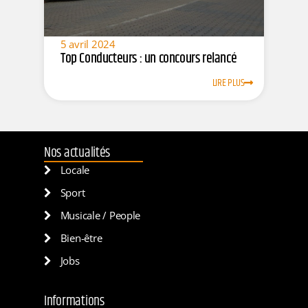
5 avril 2024
Top Conducteurs : un concours relancé
LIRE PLUS
Nos actualités
Locale
Sport
Musicale / People
Bien-être
Jobs
Informations