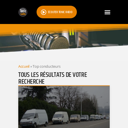
ÉCOUTER TONIC RADIO
RESULTATS
Accueil
»
Top conducteurs
TOUS LES RÉSULTATS DE VOTRE
RECHERCHE