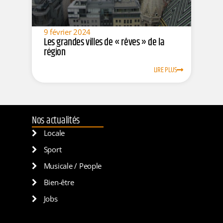
9 février 2024
Les grandes villes de « rêves » de la
région
LIRE PLUS
Nos actualités
Locale
Sport
Musicale / People
Bien-être
Jobs