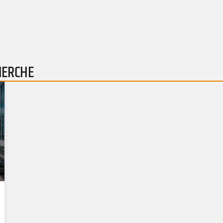
HERCHE