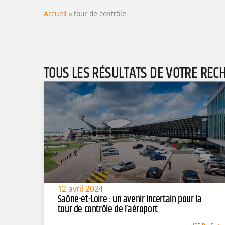
Accueil
»
tour de contrôle
TOUS LES RÉSULTATS DE VOTRE REC
12 avril 2024
Saône-et-Loire : un avenir incertain pour la
tour de contrôle de l’aéroport