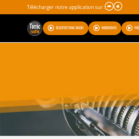
Télécharger notre application sur :
ÉCOUTER TONIC RADIO
WEBRADIOS
PO