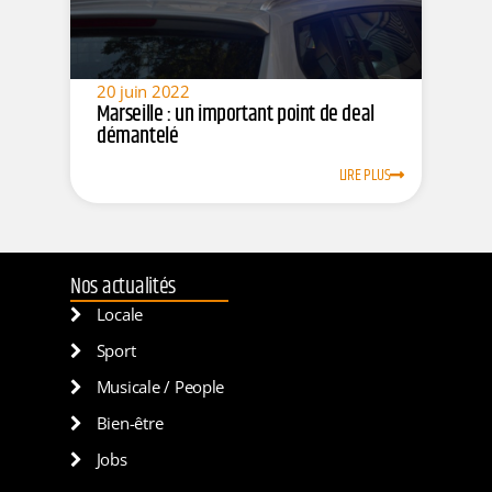
20 juin 2022
Marseille : un important point de deal
démantelé
LIRE PLUS
Nos actualités
Locale
Sport
Musicale / People
Bien-être
Jobs