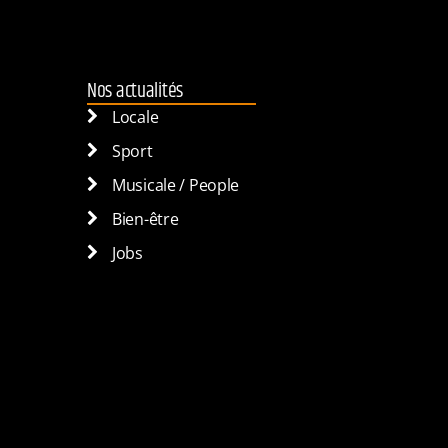
Nos actualités
Locale
Sport
Musicale / People
Bien-être
Jobs