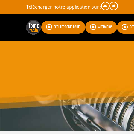
Télécharger notre application sur :
ÉCOUTER TONIC RADIO
WEBRADIOS
PO