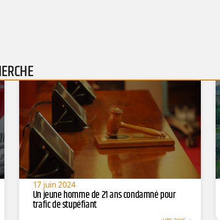
HERCHE
17 juin 2024
Un jeune homme de 21 ans condamné pour
trafic de stupéfiant