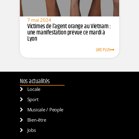
7 mai 2024
Victimes de l’agent orange au Vietnam :
une manifestation prévue ce mardi à
Lyon
LIRE PLUS
Nos actualités
Locale
Sport
Musicale / People
Bien-être
Jobs