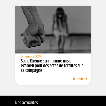
5 mars 2024
Saint-Etienne : un homme mis en
examen pour des actes de tortures sur
sa compagne
LIRE PLUS
Nos actualités