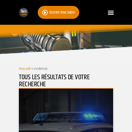
ÉCOUTER TONIC RADIO
RESULTATS
Accueil
»
violence
TOUS LES RÉSULTATS DE VOTRE
RECHERCHE