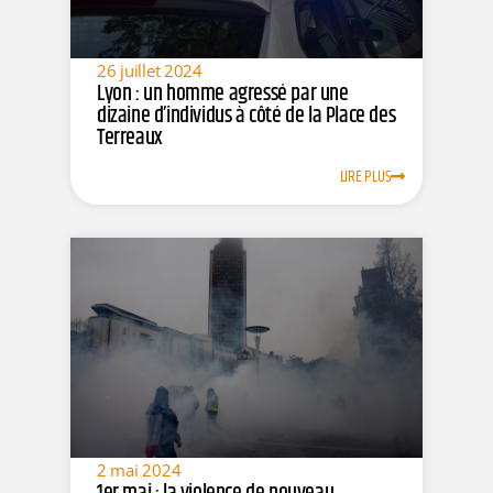
26 juillet 2024
Lyon : un homme agressé par une
dizaine d’individus à côté de la Place des
Terreaux
LIRE PLUS
2 mai 2024