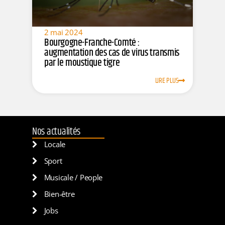
2 mai 2024
Bourgogne-Franche-Comté :
augmentation des cas de virus transmis
par le moustique tigre
LIRE PLUS
Nos actualités
Locale
Sport
Musicale / People
Bien-être
Jobs