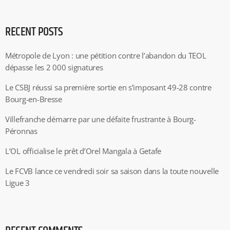
RECENT POSTS
Métropole de Lyon : une pétition contre l’abandon du TEOL
dépasse les 2 000 signatures
Le CSBJ réussi sa première sortie en s’imposant 49-28 contre
Bourg-en-Bresse
Villefranche démarre par une défaite frustrante à Bourg-
Péronnas
L’OL officialise le prêt d’Orel Mangala à Getafe
Le FCVB lance ce vendredi soir sa saison dans la toute nouvelle
Ligue 3