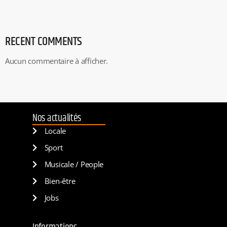
RECENT COMMENTS
Aucun commentaire à afficher.
Nos actualités
Locale
Sport
Musicale / People
Bien-être
Jobs