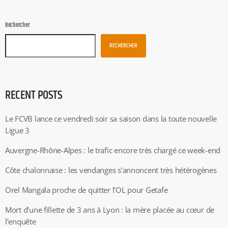
Rechercher
RECHERCHER
RECENT POSTS
Le FCVB lance ce vendredi soir sa saison dans la toute nouvelle
Ligue 3
Auvergne-Rhône-Alpes : le trafic encore très chargé ce week-end
Côte chalonnaise : les vendanges s’annoncent très hétérogènes
Orel Mangala proche de quitter l’OL pour Getafe
Mort d’une fillette de 3 ans à Lyon : la mère placée au cœur de
l’enquête