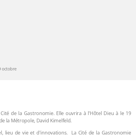
9 octobre
ité de la Gastronomie. Elle ouvrira à l’Hôtel Dieu à le 19
de la Métropole, David Kimelfeld.
, lieu de vie et d'innovations. La Cité de la Gastronomie