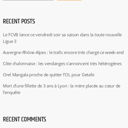
RECENT POSTS
Le FCVB lance ce vendredi soir sa saison dans la toute nouvelle
Ligue 3
Auvergne-Rhône-Alpes : le trafic encore très chargé ce week-end
Côte chalonnaise : les vendanges s’annoncent très hétérogènes
Orel Mangala proche de quitter l’OL pour Getafe
Mort d’une fillette de 3 ans à Lyon : la mère placée au cœur de
l’enquête
RECENT COMMENTS