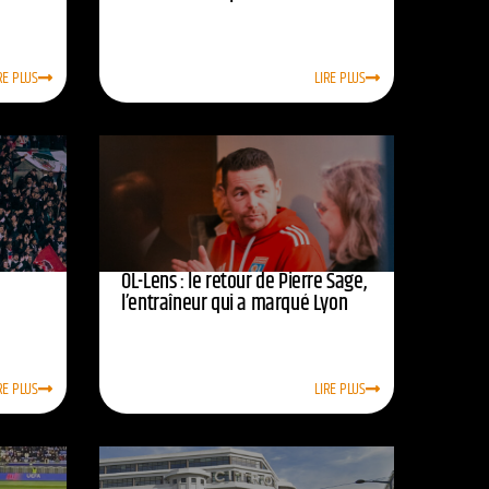
RE PLUS
LIRE PLUS
OL-Lens : le retour de Pierre Sage,
l’entraîneur qui a marqué Lyon
RE PLUS
LIRE PLUS