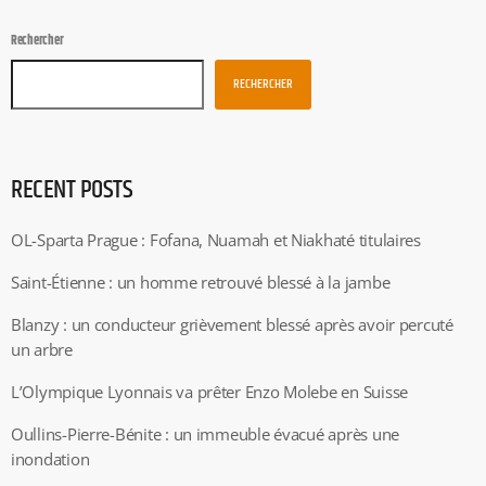
Rechercher
RECHERCHER
RECENT POSTS
OL-Sparta Prague : Fofana, Nuamah et Niakhaté titulaires
Saint-Étienne : un homme retrouvé blessé à la jambe
Blanzy : un conducteur grièvement blessé après avoir percuté
un arbre
L’Olympique Lyonnais va prêter Enzo Molebe en Suisse
Oullins-Pierre-Bénite : un immeuble évacué après une
inondation