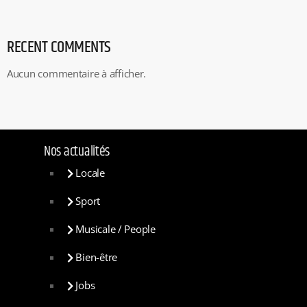
RECENT COMMENTS
Aucun commentaire à afficher.
Nos actualités
Locale
Sport
Musicale / People
Bien-être
Jobs