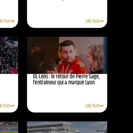
RE PLUS
LIRE PLUS
OL-Lens : le retour de Pierre Sage,
l’entraîneur qui a marqué Lyon
RE PLUS
LIRE PLUS