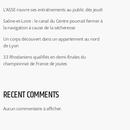
L’ASSE rouvre ses entraînements au public dès jeudi
Saône-et-Loire : le canal du Centre pourrait fermer à
la navigation à cause de la sécheresse
Un corps découvert dans un appartement au nord
de Lyon
33 Rhodaniens qualifiés en demi-finales du
championnat de France de joutes
RECENT COMMENTS
Aucun commentaire à afficher.