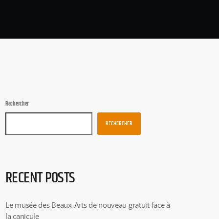
Rechercher
RECHERCHER
RECENT POSTS
Le musée des Beaux-Arts de nouveau gratuit face à
la canicule