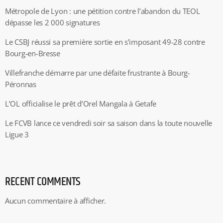
Métropole de Lyon : une pétition contre l’abandon du TEOL
dépasse les 2 000 signatures
Le CSBJ réussi sa première sortie en s’imposant 49-28 contre
Bourg-en-Bresse
Villefranche démarre par une défaite frustrante à Bourg-
Péronnas
L’OL officialise le prêt d’Orel Mangala à Getafe
Le FCVB lance ce vendredi soir sa saison dans la toute nouvelle
Ligue 3
RECENT COMMENTS
Aucun commentaire à afficher.