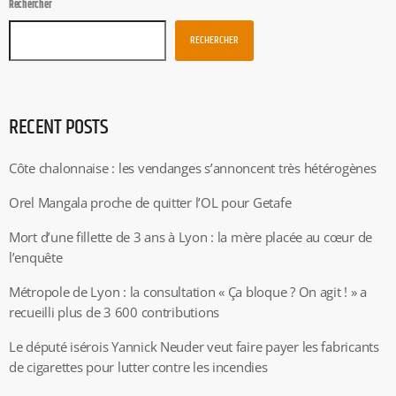
Rechercher
RECHERCHER
RECENT POSTS
Côte chalonnaise : les vendanges s’annoncent très hétérogènes
Orel Mangala proche de quitter l’OL pour Getafe
Mort d’une fillette de 3 ans à Lyon : la mère placée au cœur de
l’enquête
Métropole de Lyon : la consultation « Ça bloque ? On agit ! » a
recueilli plus de 3 600 contributions
Le député isérois Yannick Neuder veut faire payer les fabricants
de cigarettes pour lutter contre les incendies