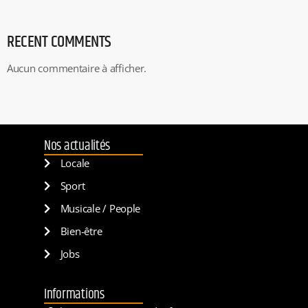
RECENT COMMENTS
Aucun commentaire à afficher.
Nos actualités
Locale
Sport
Musicale / People
Bien-être
Jobs
Informations