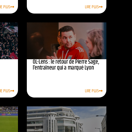
RE PLUS
LIRE PLUS
OL-Lens : le retour de Pierre Sage,
l’entraîneur qui a marqué Lyon
RE PLUS
LIRE PLUS