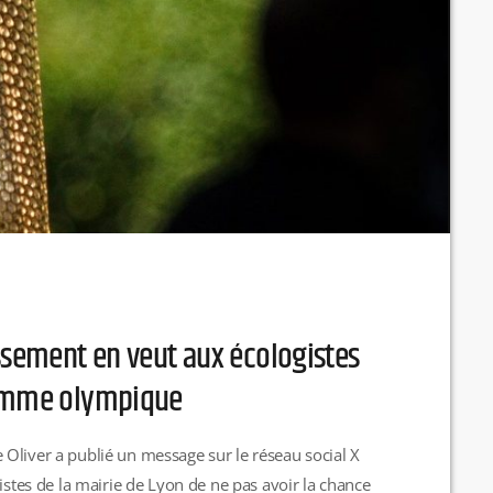
issement en veut aux écologistes
lamme olympique
Oliver a publié un message sur le réseau social X
istes de la mairie de Lyon de ne pas avoir la chance