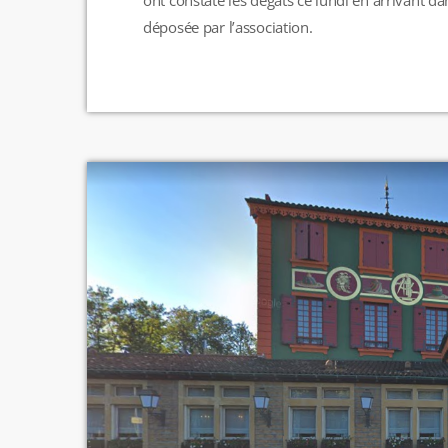
déposée par l’association.