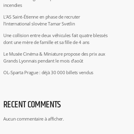
incendies
L’AS Saint-Étienne en phase de recruter
l’international slovène Tamar Svetlin
Une collision entre deux véhicules fait quatre blessés
dont une mère de famille et sa fille de 4 ans
Le Musée Cinéma & Miniature propose des prix aux
Grands Lyonnais pendant le mois d’août
OL-Sparta Prague : déjà 30 000 billets vendus
RECENT COMMENTS
Aucun commentaire à afficher.