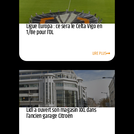
Ligue Europa : ce sera le Celta Vigo en
1/8e pour l’OL
LIRE PLUS
Lidl a ouvert son magasin XXL dans
l’ancien garage Citroën