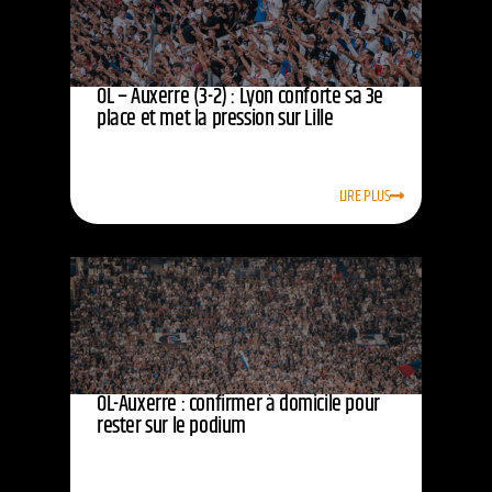
OL – Auxerre (3-2) : Lyon conforte sa 3e
place et met la pression sur Lille
LIRE PLUS
OL-Auxerre : confirmer à domicile pour
rester sur le podium