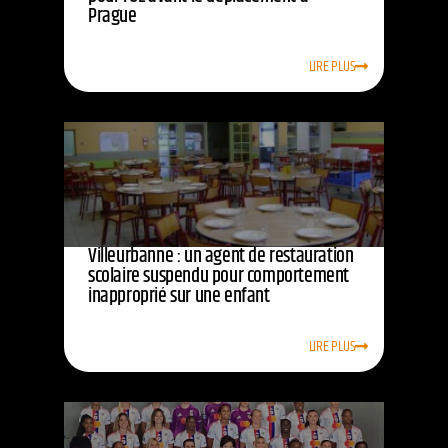
Prague
LIRE PLUS
Villeurbanne : un agent de restauration
scolaire suspendu pour comportement
inapproprié sur une enfant
LIRE PLUS