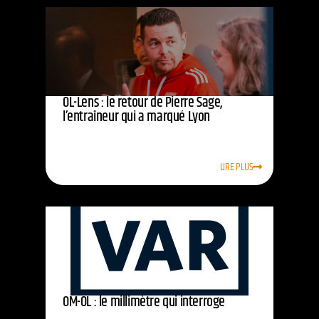
OL-Lens : le retour de Pierre Sage,
l’entraîneur qui a marqué Lyon
LIRE PLUS
OM-OL : le millimètre qui interroge