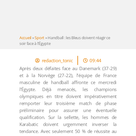
Accueil
»
Sport
»
Handball : les Bleus doivent réagir ce
soir face à l’Égypte
redaction_tonic
09:44
Après deux défaites face au Danemark (37-29)
et à la Norvège (27-22), l’équipe de France
masculine de handball affronte ce mercredi
l’Égypte. Déjà menacés, les champions
olympiques en titre doivent impérativement
remporter leur troisième match de phase
préliminaire pour assurer une éventuelle
qualification. Sur la sellette, les hommes de
Karabatic doivent urgemment inverser la
tendance. Avec seulement 50 % de réussite au