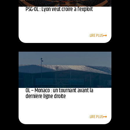
PSG-OL : Lyon veut croire à l’exploit
LIRE PLUS
OL – Monaco : un tournant avant la
dernière ligne droite
LIRE PLUS