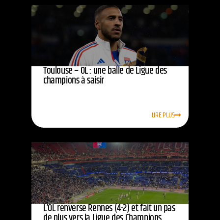
Toulouse – OL : une balle de Ligue des
champions à saisir
LIRE PLUS
L’OL renverse Rennes (4-2) et fait un pas
de plus vers la Ligue des Champions