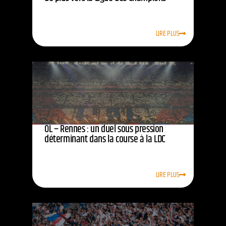
LIRE PLUS
OL – Rennes : un duel sous pression
déterminant dans la course à la LDC
LIRE PLUS