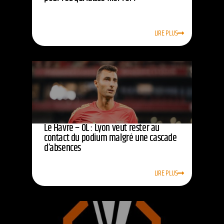
LIRE PLUS
Le Havre – OL : Lyon veut rester au
contact du podium malgré une cascade
d’absences
LIRE PLUS