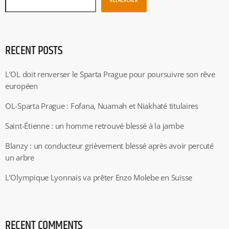
RECHERCHER
RECENT POSTS
L’OL doit renverser le Sparta Prague pour poursuivre son rêve
européen
OL-Sparta Prague : Fofana, Nuamah et Niakhaté titulaires
Saint-Étienne : un homme retrouvé blessé à la jambe
Blanzy : un conducteur grièvement blessé après avoir percuté
un arbre
L’Olympique Lyonnais va prêter Enzo Molebe en Suisse
RECENT COMMENTS