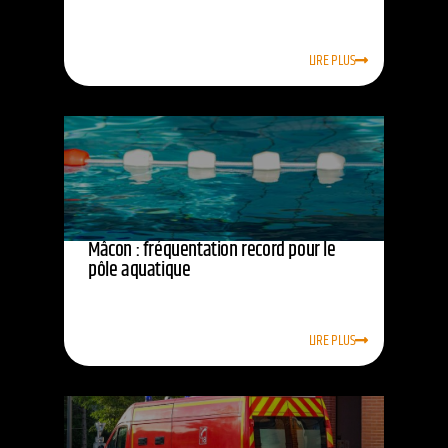
LIRE PLUS
Mâcon : fréquentation record pour le
pôle aquatique
LIRE PLUS