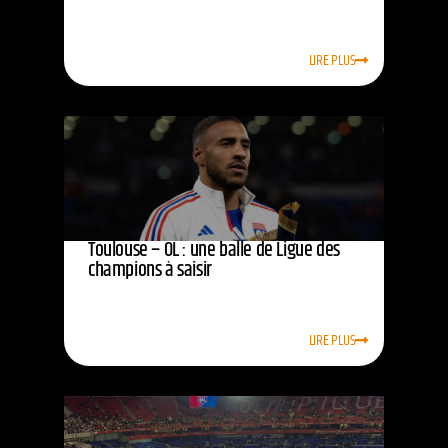
LIRE PLUS
Toulouse – OL : une balle de Ligue des
champions à saisir
LIRE PLUS