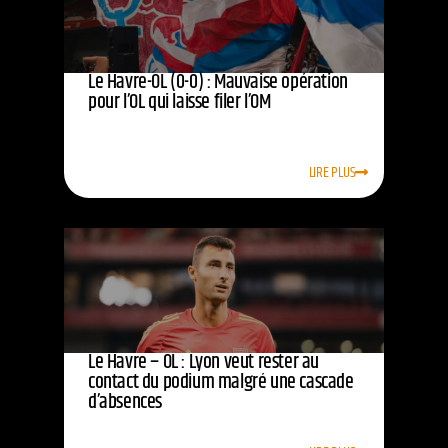
Le Havre-OL (0-0) : Mauvaise opération
pour l’OL qui laisse filer l’OM
LIRE PLUS
Le Havre – OL : Lyon veut rester au
contact du podium malgré une cascade
d’absences