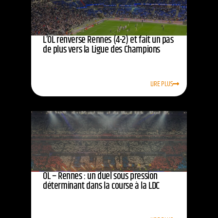
L’OL renverse Rennes (4-2) et fait un pas
de plus vers la Ligue des Champions
LIRE PLUS
OL – Rennes : un duel sous pression
déterminant dans la course à la LDC