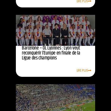
LIRE PLUS
Barcelone – OL Lyonnes : Lyon veut
reconquérir l’Europe en finale de la
Ligue des champions
LIRE PLUS