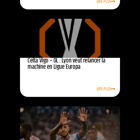
LIRE PLUS
Celta Vigo – OL : Lyon veut relancer la
machine en Ligue Europa
LIRE PLUS