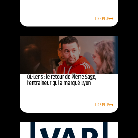
LIRE PLUS
OL-Lens : le retour de Pierre Sage,
l’entraîneur qui a marqué Lyon
LIRE PLUS