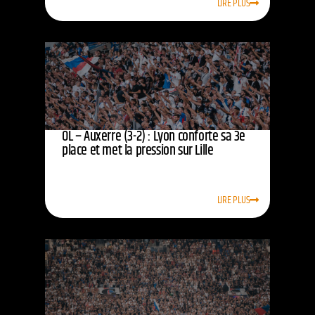
LIRE PLUS
OL – Auxerre (3-2) : Lyon conforte sa 3e
place et met la pression sur Lille
LIRE PLUS