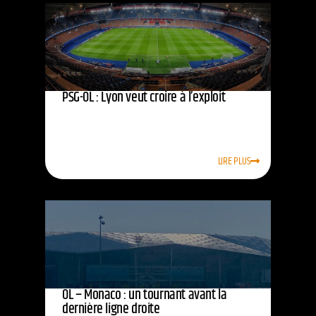
PSG-OL : Lyon veut croire à l’exploit
LIRE PLUS
OL – Monaco : un tournant avant la
dernière ligne droite