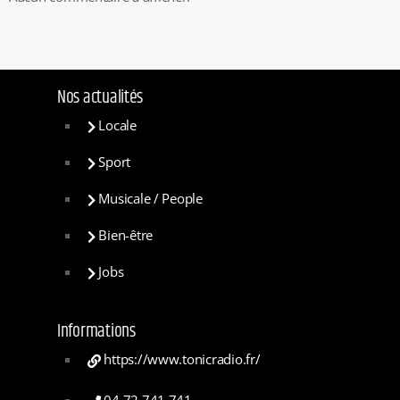
Nos actualités
Locale
Sport
Musicale / People
Bien-être
Jobs
Informations
https://www.tonicradio.fr/