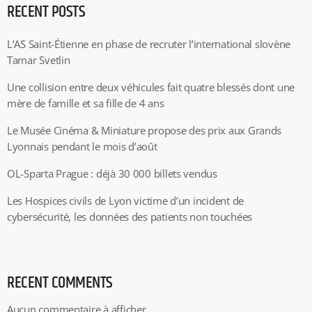
RECENT POSTS
L’AS Saint-Étienne en phase de recruter l’international slovène
Tamar Svetlin
Une collision entre deux véhicules fait quatre blessés dont une
mère de famille et sa fille de 4 ans
Le Musée Cinéma & Miniature propose des prix aux Grands
Lyonnais pendant le mois d’août
OL-Sparta Prague : déjà 30 000 billets vendus
Les Hospices civils de Lyon victime d’un incident de
cybersécurité, les données des patients non touchées
RECENT COMMENTS
Aucun commentaire à afficher.