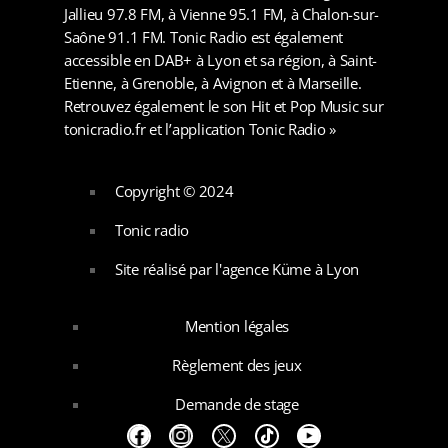
Jallieu 97.8 FM, à Vienne 95.1 FM, à Chalon-sur-
Saône 91.1 FM. Tonic Radio est également
accessible en DAB+ à Lyon et sa région, à Saint-
Etienne, à Grenoble, à Avignon et à Marseille.
Retrouvez également le son Hit et Pop Music sur
tonicradio.fr et l’application Tonic Radio »
Copyright © 2024
Tonic radio
Site réalisé par l'agence Küme à Lyon
Mention légales
Règlement des jeux
Demande de stage