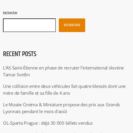
Rechercher
RECHERCHER
RECENT POSTS
L’AS Saint-Étienne en phase de recruter l’international slovène
Tamar Svetlin
Une collision entre deux véhicules fait quatre blessés dont une
mère de famille et sa fille de 4 ans
Le Musée Cinéma & Miniature propose des prix aux Grands
Lyonnais pendant le mois d’août
OL-Sparta Prague : déjà 30 000 billets vendus