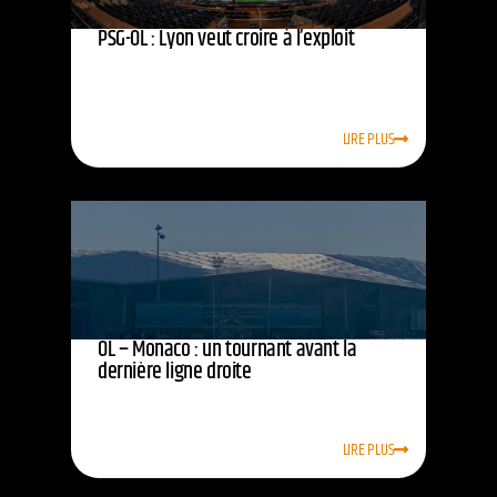
PSG-OL : Lyon veut croire à l’exploit
LIRE PLUS
OL – Monaco : un tournant avant la
dernière ligne droite
LIRE PLUS