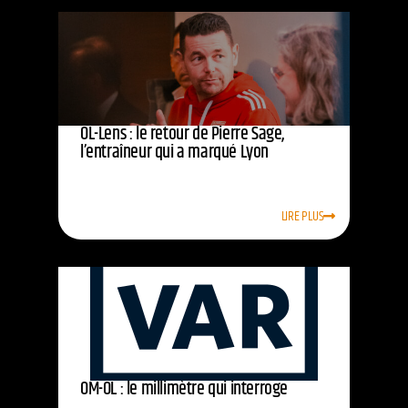
OL-Lens : le retour de Pierre Sage,
l’entraîneur qui a marqué Lyon
LIRE PLUS
OM-OL : le millimètre qui interroge