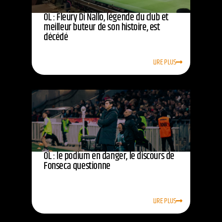
OL : Fleury Di Nallo, légende du club et
meilleur buteur de son histoire, est
décédé
LIRE PLUS
OL : le podium en danger, le discours de
Fonseca questionne
LIRE PLUS