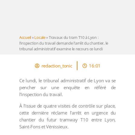
Accueil
»
Locale
»
Travaux du tram T10 à Lyon :
l’inspection du travail demande l’arrêt du chantier, le
tribunal administratif examine le recours ce lundi
redaction_tonic
16:01
Ce lundi, le tribunal administratif de Lyon va se
pencher sur une enquête en référé de
l’inspection du travail.
À l'issue de quatre visites de contrôle sur place,
cette dernière réclame l'arrêt en urgence du
chantier du futur tramway T10 entre Lyon,
Saint-Fons et Vénissieux.