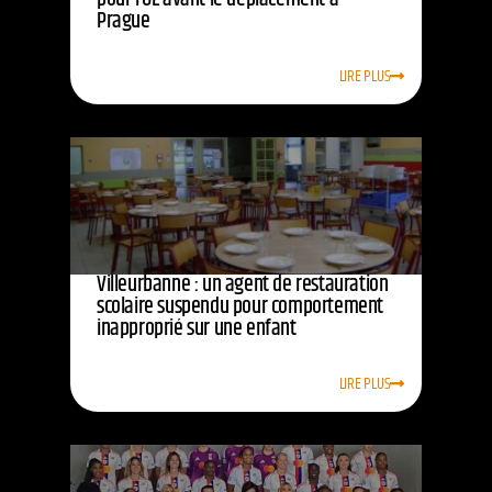
Prague
LIRE PLUS
Villeurbanne : un agent de restauration
scolaire suspendu pour comportement
inapproprié sur une enfant
LIRE PLUS