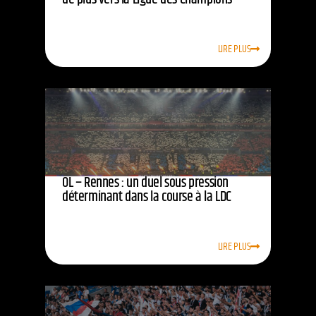
LIRE PLUS
OL – Rennes : un duel sous pression
déterminant dans la course à la LDC
LIRE PLUS