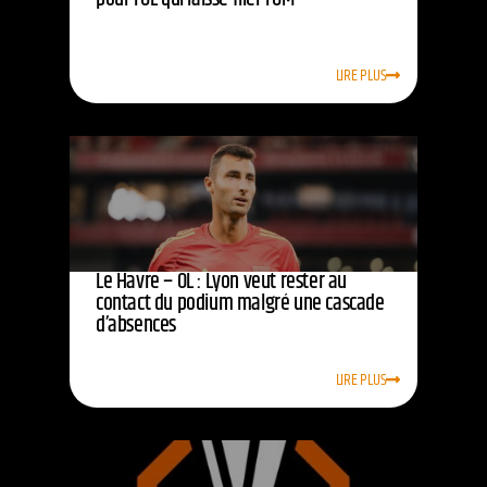
LIRE PLUS
Le Havre – OL : Lyon veut rester au
contact du podium malgré une cascade
d’absences
LIRE PLUS