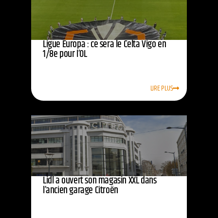
Ligue Europa : ce sera le Celta Vigo en
1/8e pour l’OL
LIRE PLUS
Lidl a ouvert son magasin XXL dans
l’ancien garage Citroën