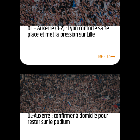
OL – Auxerre (3-2) : Lyon conforte sa 3e
place et met la pression sur Lille
LIRE PLUS
OL-Auxerre : confirmer à domicile pour
rester sur le podium