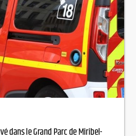
uvé dans le Grand Parc de Miribel-