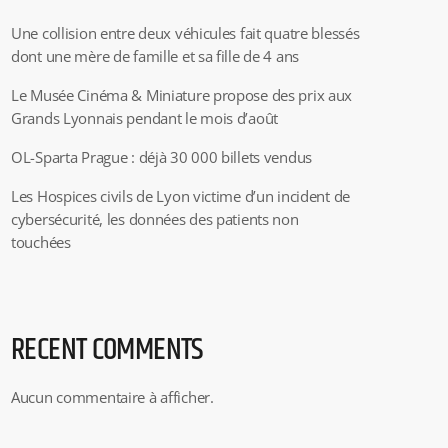
Une collision entre deux véhicules fait quatre blessés
dont une mère de famille et sa fille de 4 ans
Le Musée Cinéma & Miniature propose des prix aux
Grands Lyonnais pendant le mois d’août
OL-Sparta Prague : déjà 30 000 billets vendus
Les Hospices civils de Lyon victime d’un incident de
cybersécurité, les données des patients non
touchées
RECENT COMMENTS
Aucun commentaire à afficher.