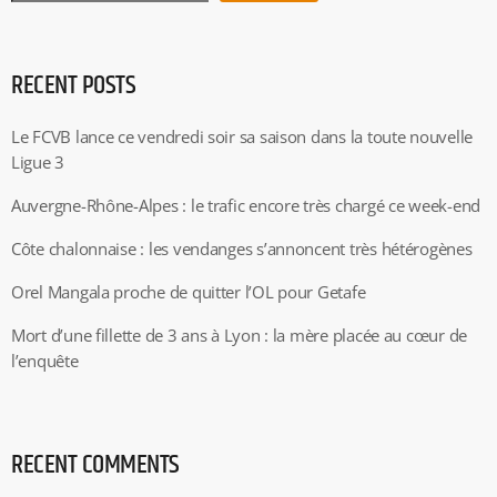
RECENT POSTS
Le FCVB lance ce vendredi soir sa saison dans la toute nouvelle
Ligue 3
Auvergne-Rhône-Alpes : le trafic encore très chargé ce week-end
Côte chalonnaise : les vendanges s’annoncent très hétérogènes
Orel Mangala proche de quitter l’OL pour Getafe
Mort d’une fillette de 3 ans à Lyon : la mère placée au cœur de
l’enquête
RECENT COMMENTS