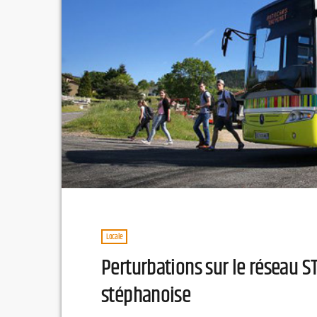
Locale
Perturbations sur le réseau 
stéphanoise