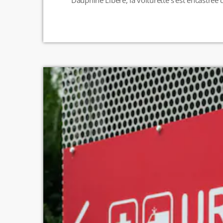
ans, ont été transportées en urgence absolue à