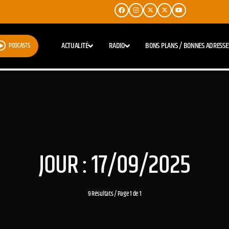
ACTUALITÉ
RADIO
BONS PLANS / BONNES ADRESSE
PODCASTS
JOUR : 17/09/2025
9 Résultats / Page 1 de 1