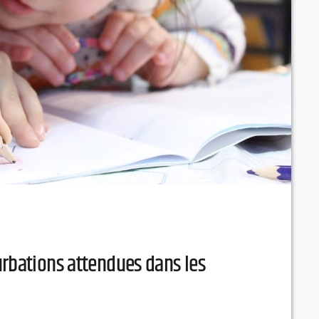
urbations attendues dans les