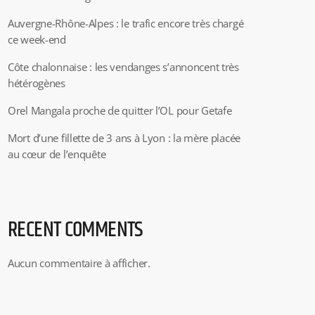
Auvergne-Rhône-Alpes : le trafic encore très chargé
ce week-end
Côte chalonnaise : les vendanges s’annoncent très
hétérogènes
Orel Mangala proche de quitter l’OL pour Getafe
Mort d’une fillette de 3 ans à Lyon : la mère placée
au cœur de l’enquête
RECENT COMMENTS
Aucun commentaire à afficher.