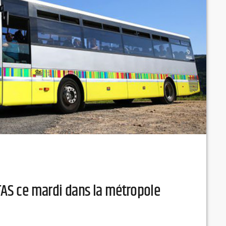
STAS ce mardi dans la métropole