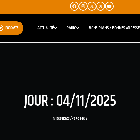
ACTUALITÉ
RADIO
BONS PLANS / BONNES ADRESSE
PODCASTS
JOUR : 04/11/2025
17 Résultats / Page 1 de 2