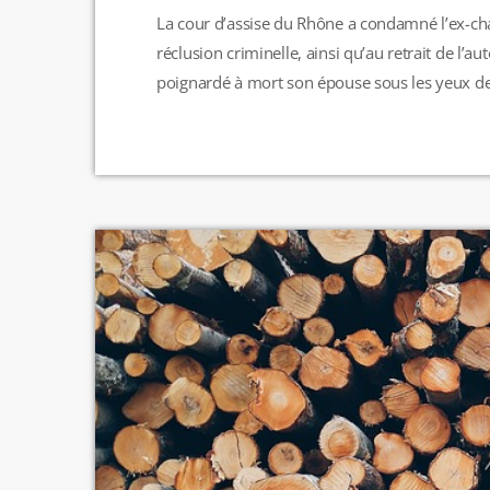
La cour d’assise du Rhône a condamné l’ex-ch
réclusion criminelle, ainsi qu’au retrait de l’a
poignardé à mort son épouse sous les yeux de 