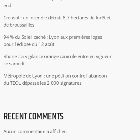
end
Creusot : un incendie détruit 8,7 hectares de forêt et
de broussailles
94 % du Soleil caché : Lyon aux premières loges
pour l’éclipse du 12 août
Rhône : la vigilance orange canicule entre en vigueur
ce samedi
Métropole de Lyon : une pétition contre l’abandon
du TEOL dépasse les 2 000 signatures
RECENT COMMENTS
Aucun commentaire à afficher.