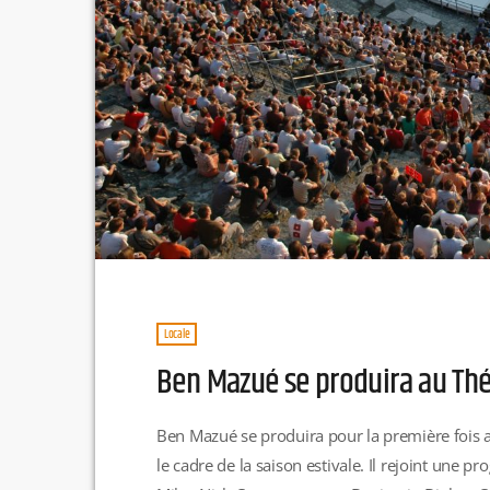
Locale
Ben Mazué se produira au Thé
Ben Mazué se produira pour la première fois a
le cadre de la saison estivale. Il rejoint une