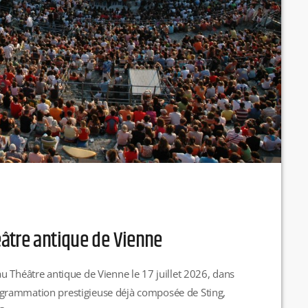
âtre antique de Vienne
u Théâtre antique de Vienne le 17 juillet 2026, dans
 programmation prestigieuse déjà composée de Sting,