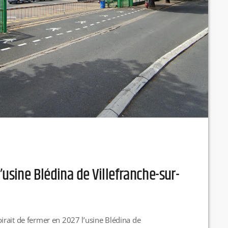
’usine Blédina de Villefranche-sur-
rait de fermer en 2027 l’usine Blédina de