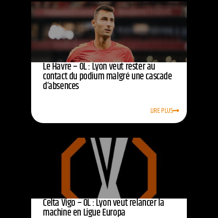
Le Havre – OL : Lyon veut rester au
contact du podium malgré une cascade
d’absences
LIRE PLUS
Celta Vigo – OL : Lyon veut relancer la
machine en Ligue Europa