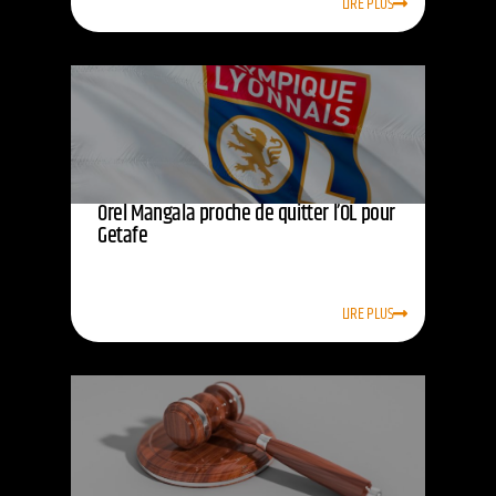
LIRE PLUS
Orel Mangala proche de quitter l’OL pour
Getafe
LIRE PLUS