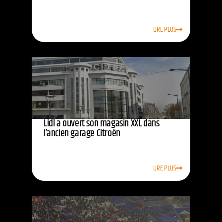
LIRE PLUS
Lidl a ouvert son magasin XXL dans
l’ancien garage Citroën
LIRE PLUS