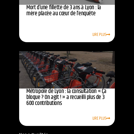
Mort d’une fillette de 3 ans à Lyon : la
mère placée au cœur de l’enquête
LIRE PLUS
Métropole de Lyon : la consultation « Ça
bloque ? On agit ! » a recueilli plus de 3
600 contributions
LIRE PLUS