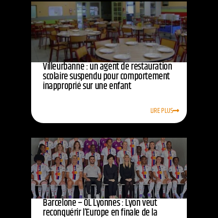
Villeurbanne : un agent de restauration
scolaire suspendu pour comportement
inapproprié sur une enfant
LIRE PLUS
Barcelone – OL Lyonnes : Lyon veut
reconquérir l’Europe en finale de la