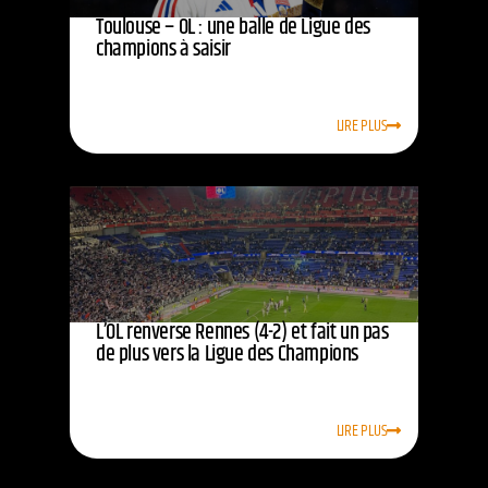
Toulouse – OL : une balle de Ligue des
champions à saisir
LIRE PLUS
L’OL renverse Rennes (4-2) et fait un pas
de plus vers la Ligue des Champions
LIRE PLUS