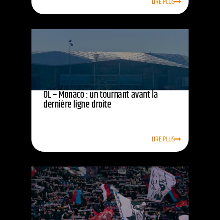
LIRE PLUS
OL – Monaco : un tournant avant la
dernière ligne droite
LIRE PLUS