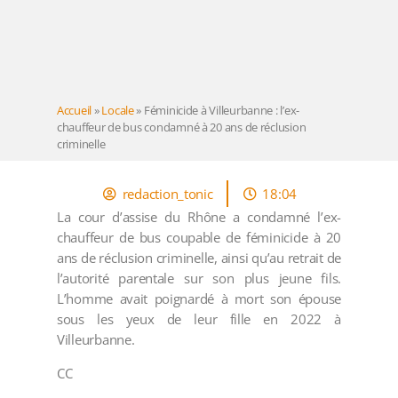
Accueil
»
Locale
»
Féminicide à Villeurbanne : l’ex-
chauffeur de bus condamné à 20 ans de réclusion
criminelle
redaction_tonic
18:04
La cour d’assise du Rhône a condamné l’ex-
chauffeur de bus coupable de féminicide à 20
ans de réclusion criminelle, ainsi qu’au retrait de
l’autorité parentale sur son plus jeune fils.
L’homme avait poignardé à mort son épouse
sous les yeux de leur fille en 2022 à
Villeurbanne.
CC