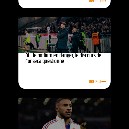
LIRE PLUS
OL : le podium en danger, le discours de
Fonseca questionne
LIRE PLUS