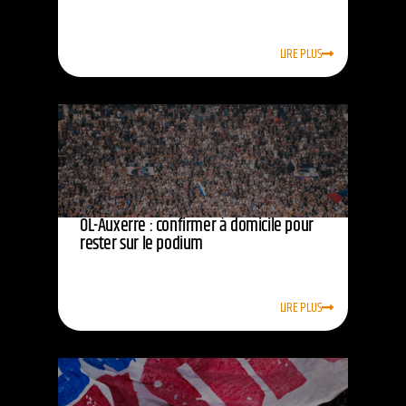
LIRE PLUS
OL-Auxerre : confirmer à domicile pour
rester sur le podium
LIRE PLUS