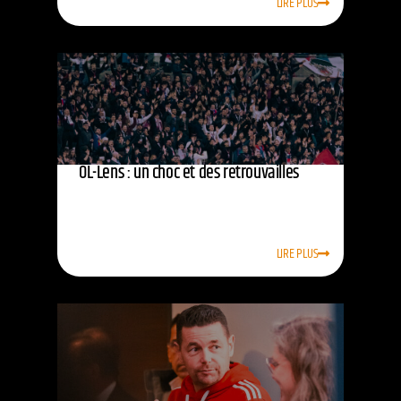
LIRE PLUS
OL-Lens : un choc et des retrouvailles
LIRE PLUS