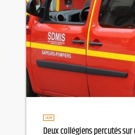
Locale
Deux collégiens percutés sur