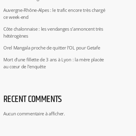
Auvergne-Rhône-Alpes : le trafic encore très chargé
ce week-end
Côte chalonnaise : les vendanges s’annoncent très
hétérogènes
Orel Mangala proche de quitter l’OL pour Getafe
Mort d’une fillette de 3 ans à Lyon : la mère placée
au cœur de l’enquête
RECENT COMMENTS
Aucun commentaire à afficher.