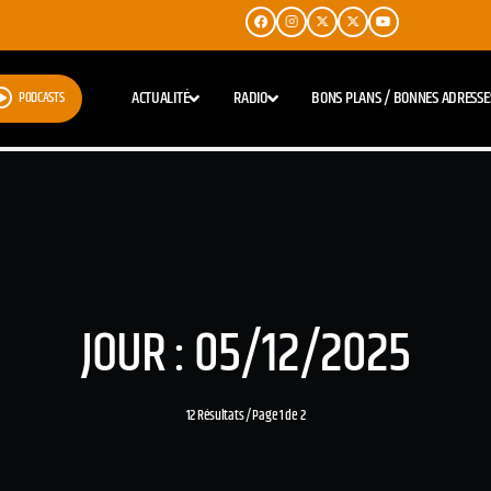
ACTUALITÉ
RADIO
BONS PLANS / BONNES ADRESSE
PODCASTS
JOUR : 05/12/2025
12 Résultats / Page 1 de 2