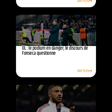
LIRE PLUS
OL : le podium en danger, le discours de
Fonseca questionne
LIRE PLUS