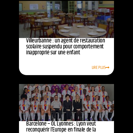
Villeurbanne : un agent de restauration
scolaire suspendu pour comportement
inapproprié sur une enfant
LIRE PLUS
Barcelone – OL Lyonnes : Lyon veut
reconquérir l’Europe en finale de la