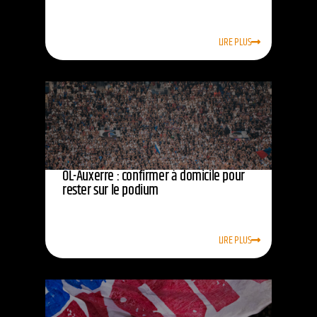
LIRE PLUS
OL-Auxerre : confirmer à domicile pour
rester sur le podium
LIRE PLUS