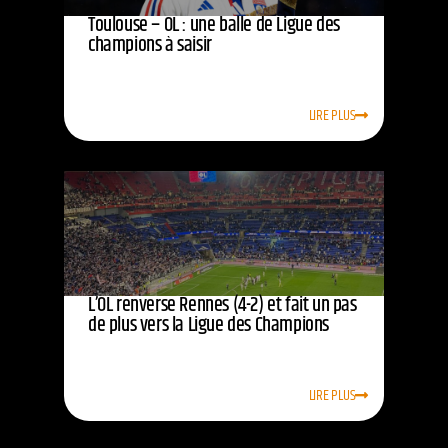
Toulouse – OL : une balle de Ligue des
champions à saisir
LIRE PLUS
L’OL renverse Rennes (4-2) et fait un pas
de plus vers la Ligue des Champions
LIRE PLUS