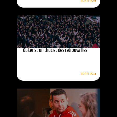
LIRE PLUS
OL-Lens : un choc et des retrouvailles
LIRE PLUS