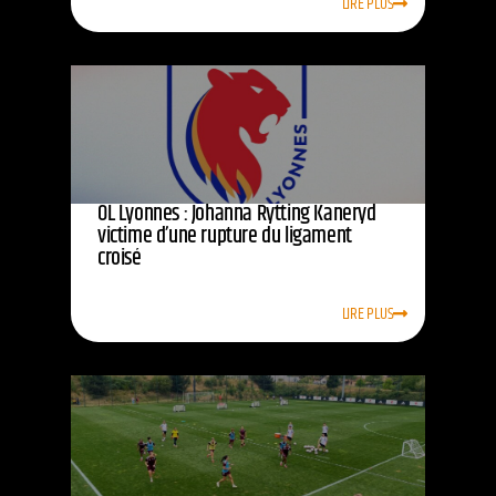
LIRE PLUS
OL Lyonnes : Johanna Rytting Kaneryd
victime d’une rupture du ligament
croisé
LIRE PLUS