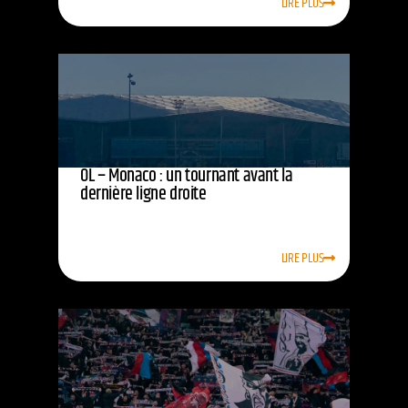
LIRE PLUS
OL – Monaco : un tournant avant la
dernière ligne droite
LIRE PLUS