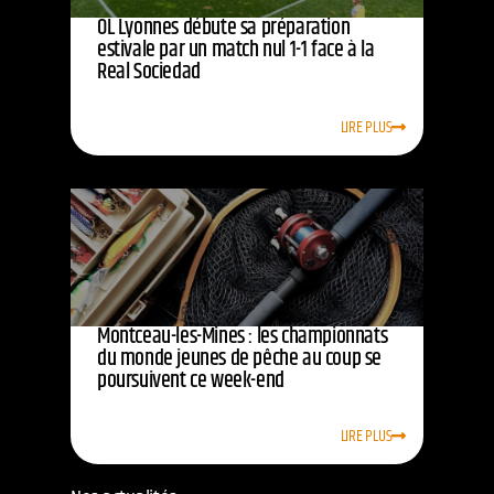
OL Lyonnes débute sa préparation
estivale par un match nul 1-1 face à la
Real Sociedad
LIRE PLUS
Montceau-les-Mines : les championnats
du monde jeunes de pêche au coup se
poursuivent ce week-end
LIRE PLUS