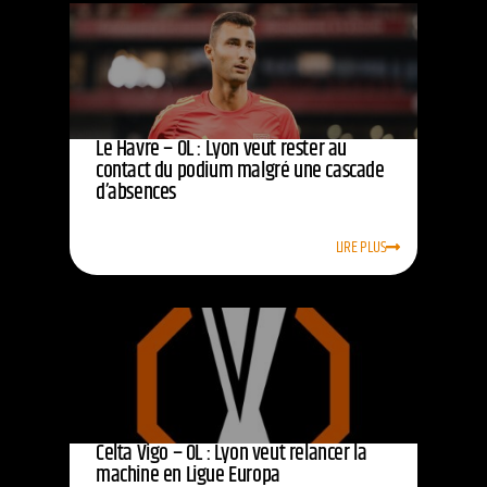
Le Havre – OL : Lyon veut rester au
contact du podium malgré une cascade
d’absences
LIRE PLUS
Celta Vigo – OL : Lyon veut relancer la
machine en Ligue Europa