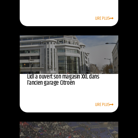
LIRE PLUS
Lidl a ouvert son magasin XXL dans
l’ancien garage Citroën
LIRE PLUS