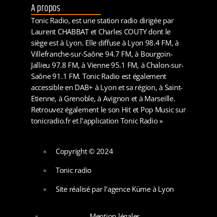
A propos
Tonic Radio, est une station radio dirigée par
Laurent CHABBAT et Charles COUTY dont le
siège est à Lyon. Elle diffuse à Lyon 98.4 FM, à
Villefranche-sur-Saône 94.7 FM, à Bourgoin-
Jallieu 97.8 FM, à Vienne 95.1 FM, à Chalon-sur-
Saône 91.1 FM. Tonic Radio est également
accessible en DAB+ à Lyon et sa région, à Saint-
Etienne, à Grenoble, à Avignon et à Marseille.
Retrouvez également le son Hit et Pop Music sur
tonicradio.fr et l’application Tonic Radio »
Copyright © 2024
Tonic radio
Site réalisé par l'agence Küme à Lyon
Mention légales