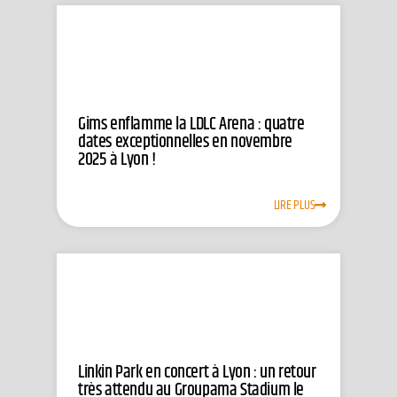
Gims enflamme la LDLC Arena : quatre
dates exceptionnelles en novembre
2025 à Lyon !
LIRE PLUS
Linkin Park en concert à Lyon : un retour
très attendu au Groupama Stadium le