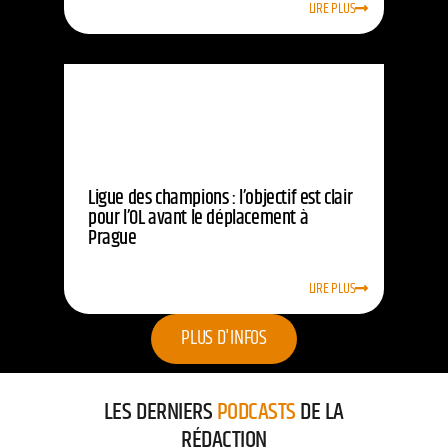
LIRE PLUS
Ligue des champions : l’objectif est clair
pour l’OL avant le déplacement à
Prague
LIRE PLUS
PLUS D'INFOS
LES DERNIERS
PODCASTS
DE LA
RÉDACTION