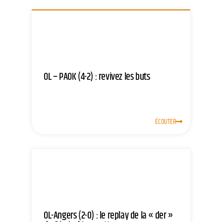
OL – PAOK (4-2) : revivez les buts
ÉCOUTER
OL-Angers (2-0) : le replay de la « der »