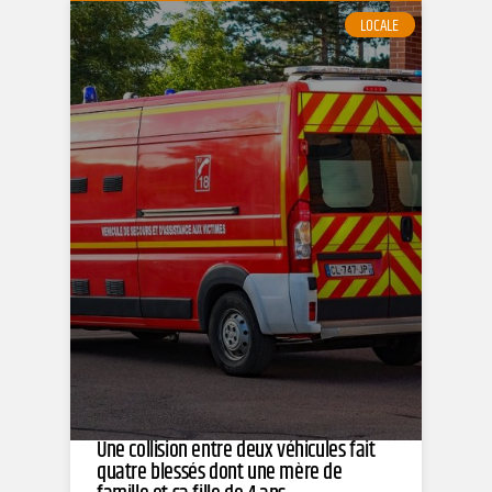
LOCALE
Une collision entre deux véhicules fait
quatre blessés dont une mère de