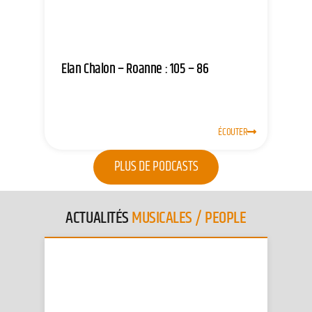
Elan Chalon – Roanne : 105 – 86
ÉCOUTER
PLUS DE PODCASTS
ACTUALITÉS
MUSICALES / PEOPLE