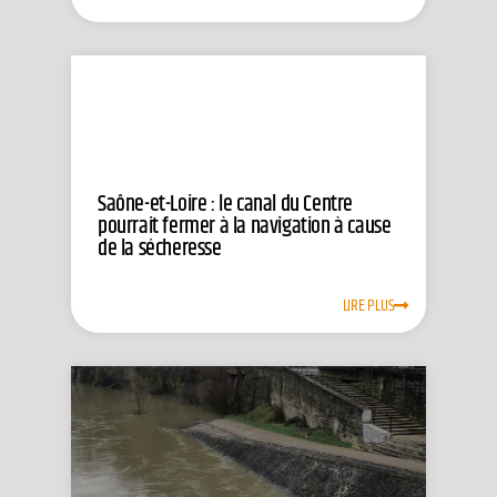
Saône-et-Loire : le canal du Centre
pourrait fermer à la navigation à cause
de la sécheresse
LIRE PLUS