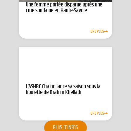
Une femme portée disparue après une
crue soudaine en Haute-Savoie
LIRE PLUS
L’ASHBC Chalon lance sa saison sous la
houlette de Brahim Khelladi
LIRE PLUS
PLUS D'INFOS