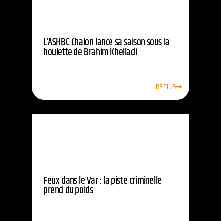
L’ASHBC Chalon lance sa saison sous la
houlette de Brahim Khelladi
LIRE PLUS
Feux dans le Var : la piste criminelle
prend du poids