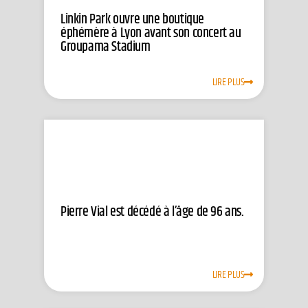
Linkin Park ouvre une boutique
éphémère à Lyon avant son concert au
Groupama Stadium
LIRE PLUS
Pierre Vial est décédé à l’âge de 96 ans.
LIRE PLUS