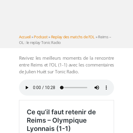
Accueil
»
Podcast
»
Replay des matchs de l’OL
»
Reims –
OL : le replay Tonic Radio
Revivez les meilleurs moments de la rencontre
entre Reims et l'OL (1-1) avec les commentaires
de Julien Huët sur Tonic Radio.