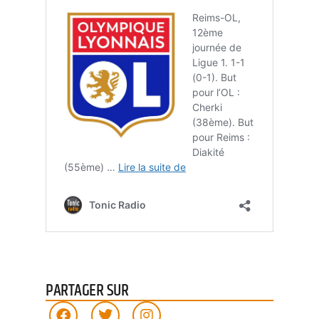
PARTAGER SUR