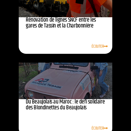
Rénovation de lignes SNCF entre les
gares de Tassin et la Charbonnière
ÉCOUTER
Du Beaujolais au Maroc : le défi solidaire
des Blondinettes du Beaujolais
ÉCOUTER