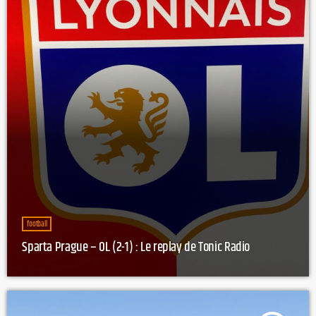
football
Sparta Prague – OL (2-1) : Le replay de Tonic Radio