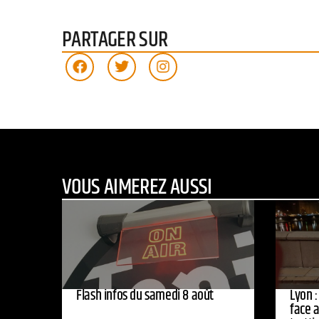
PARTAGER SUR
VOUS AIMEREZ AUSSI
Flash infos du samedi 8 août
Lyon :
face 