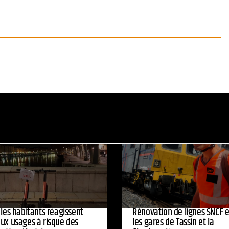
 les habitants réagissent
Rénovation de lignes SNCF 
aux usages à risque des
les gares de Tassin et la