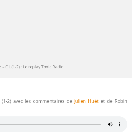
 – OL (1-2) : Le replay Tonic Radio
 (1-2) avec les commentaires de
Julien Huët
et de Robin