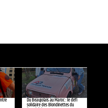
entre
Du Beaujolais au Maroc : le défi
solidaire des Blondinettes du