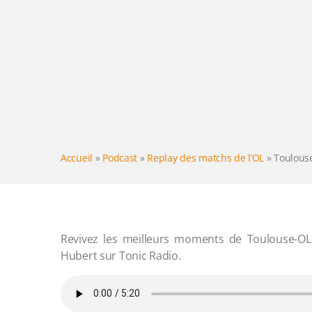
Accueil
»
Podcast
»
Replay des matchs de l’OL
»
Toulouse
Revivez les meilleurs moments de Toulouse-OL
Hubert sur Tonic Radio.