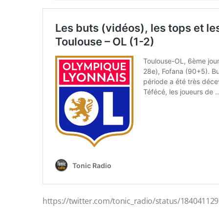
https://twitter.com/tonic_radio/status/1840411