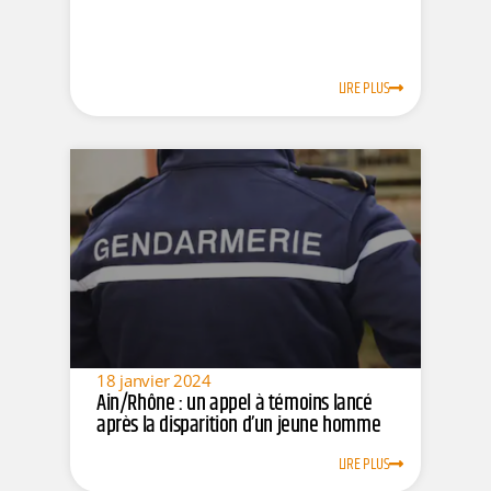
LIRE PLUS
18 janvier 2024
Ain/Rhône : un appel à témoins lancé
après la disparition d’un jeune homme
LIRE PLUS