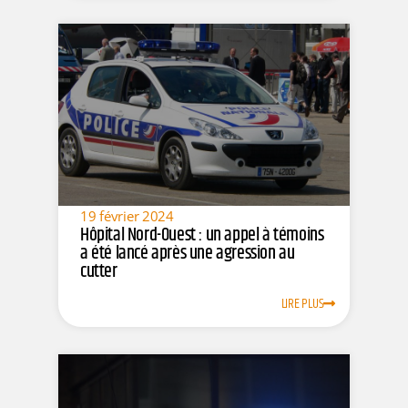
19 février 2024
Hôpital Nord-Ouest : un appel à témoins
a été lancé après une agression au
cutter
LIRE PLUS