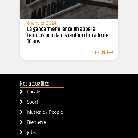
8 janvier 2024
La gendarmerie lance un appel à
témoins pour la disparition d’un ado de
16 ans
LIRE PLUS
Nos actualités
Locale
Sport
Musicale / People
Bien-être
Jobs