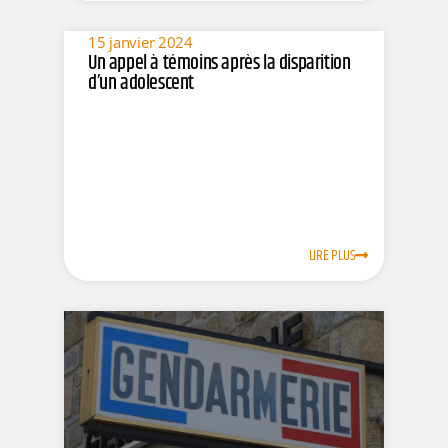
15 janvier 2024
Un appel à témoins après la disparition
d’un adolescent
LIRE PLUS