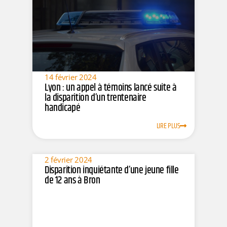
14 février 2024
Lyon : un appel à témoins lancé suite à
la disparition d’un trentenaire
handicapé
LIRE PLUS
2 février 2024
Disparition inquiétante d’une jeune fille
de 12 ans à Bron