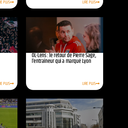
RE PLUS
LIRE PLUS
OL-Lens : le retour de Pierre Sage,
l’entraîneur qui a marqué Lyon
RE PLUS
LIRE PLUS