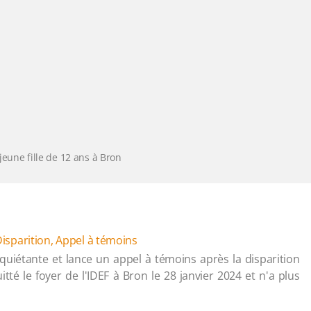
jeune fille de 12 ans à Bron
isparition
,
Appel à témoins
quiétante et lance un appel à témoins après la disparition
tté le foyer de l'IDEF à Bron le 28 janvier 2024 et n'a plus