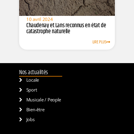
10 avril 2024
Chaudenay et Lans reconnus en état de
catastrophe naturelle
LIRE PLUS
Nos actualités
Locale
Sport
Musicale / People
Bien-être
Jobs