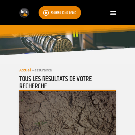
ÉCOUTER TONIC RADIO
RESULTATS
Accueil
»
assurance
TOUS LES RÉSULTATS DE VOTRE
RECHERCHE