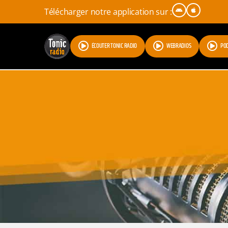
Télécharger notre application sur :
ÉCOUTER TONIC RADIO
WEBRADIOS
PO