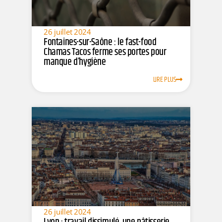
26 juillet 2024
Fontaines-sur-Saône : le fast-food
Chamas Tacos ferme ses portes pour
manque d’hygiène
LIRE PLUS
26 juillet 2024