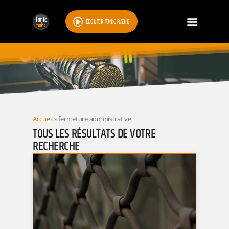
ÉCOUTER TONIC RADIO
RESULTATS
Accueil
»
fermeture administrative
TOUS LES RÉSULTATS DE VOTRE
RECHERCHE