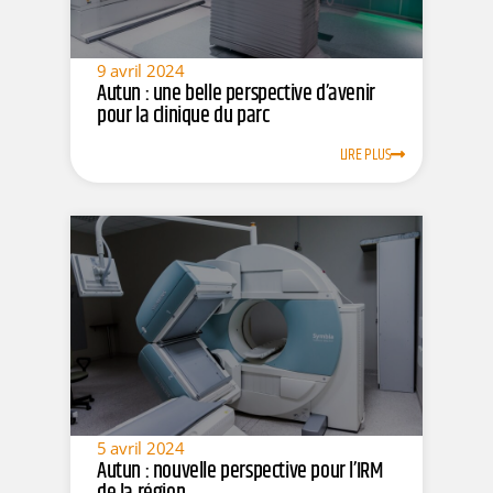
9 avril 2024
Autun : une belle perspective d’avenir
pour la clinique du parc
LIRE PLUS
5 avril 2024
Autun : nouvelle perspective pour l’IRM