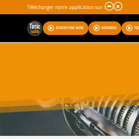
Télécharger notre application sur :
ÉCOUTER TONIC RADIO
WEBRADIOS
PO