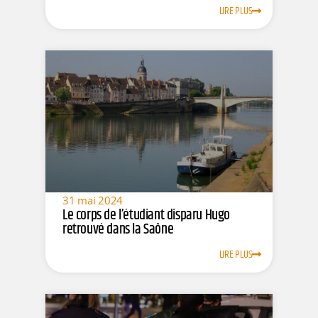
LIRE PLUS
31 mai 2024
Le corps de l’étudiant disparu Hugo
retrouvé dans la Saône
LIRE PLUS