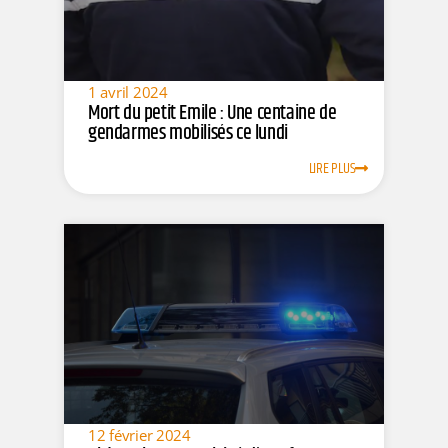
1 avril 2024
Mort du petit Emile : Une centaine de
gendarmes mobilisés ce lundi
LIRE PLUS
12 février 2024