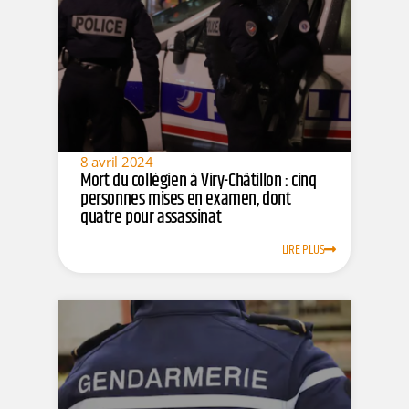
8 avril 2024
Mort du collégien à Viry-Châtillon : cinq
personnes mises en examen, dont
quatre pour assassinat
LIRE PLUS