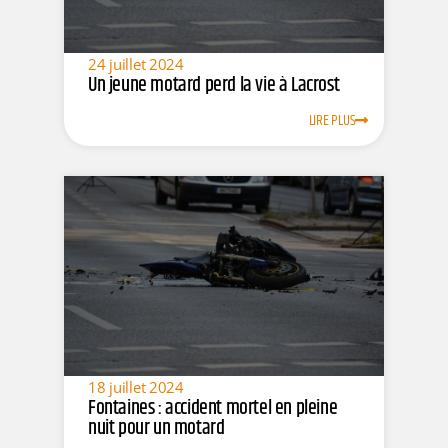
24 juillet 2024
Un jeune motard perd la vie à Lacrost
LIRE PLUS
18 juillet 2024
Fontaines : accident mortel en pleine
nuit pour un motard