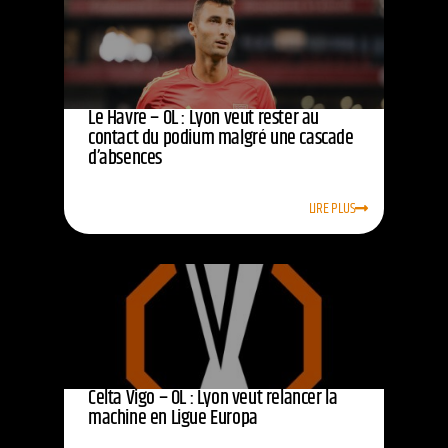
Le Havre – OL : Lyon veut rester au
contact du podium malgré une cascade
d’absences
LIRE PLUS
Celta Vigo – OL : Lyon veut relancer la
machine en Ligue Europa