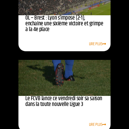
OL – Brest : Lyon s’impose (2-1),
enchaîne une sixième victoire et grimpe
à la 4e place
LIRE PLUS
Le FCVB lance ce vendredi soir sa saison
dans la toute nouvelle Ligue 3
LIRE PLUS