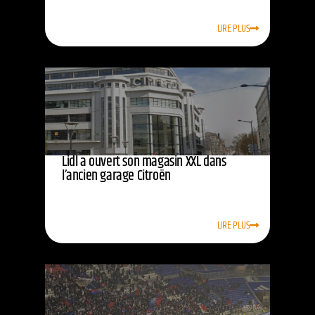
LIRE PLUS
Lidl a ouvert son magasin XXL dans
l’ancien garage Citroën
LIRE PLUS