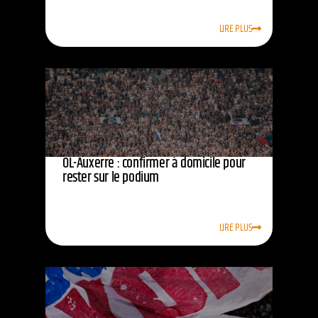
LIRE PLUS
OL-Auxerre : confirmer à domicile pour
rester sur le podium
LIRE PLUS