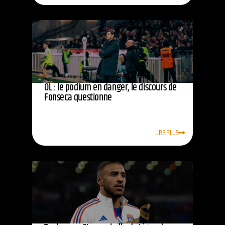
OL : le podium en danger, le discours de
Fonseca questionne
LIRE PLUS