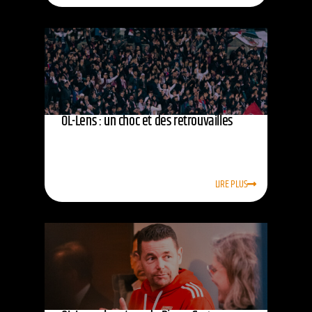
OL-Lens : un choc et des retrouvailles
LIRE PLUS