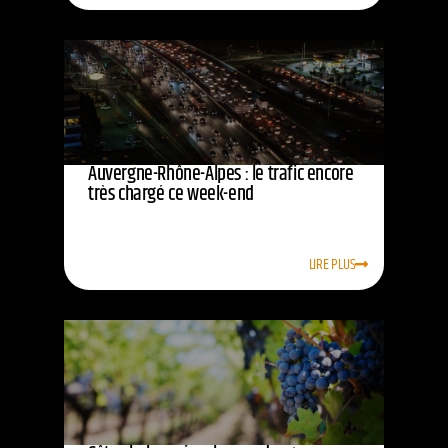
Auvergne-Rhône-Alpes : le trafic encore
très chargé ce week-end
LIRE PLUS