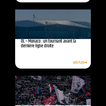
OL – Monaco : un tournant avant la
dernière ligne droite
LIRE PLUS