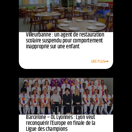
Villeurbanne : un agent de restauration
scolaire suspendu pour comportement
inapproprié sur une enfant
LIRE PLUS
Barcelone – OL Lyonnes : Lyon veut
reconquérir l’Europe en finale de la
Ligue des champions