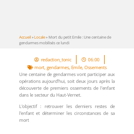
Accueil
»
Locale
»
Mort du petit Emile : Une centaine de
gendarmes mobilisés ce lundi
redaction_tonic
06:00
mort
,
gendarmes
,
Emile
,
Ossements
Une centaine de gendarmes vont participer aux
opérations aujourd'hui, soit deux jours après la
découverte de premiers ossements de l'enfant
dans le secteur du Haut-Vernet.
L'objectif : retrouver les derniers restes de
l'enfant et déterminer les circonstances de sa
mort